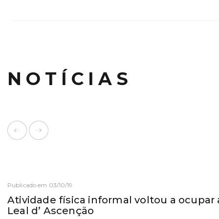
NOTÍCIAS
Publicado em 03/10/19
Atividade física informal voltou a ocupar
Leal d’ Ascenção