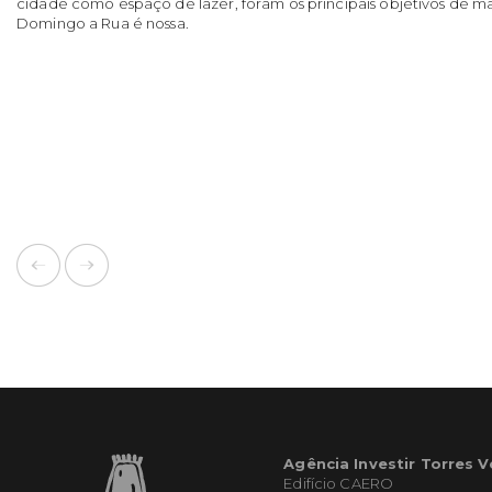
cidade como espaço de lazer, foram os principais objetivos de m
Domingo a Rua é nossa.
Agência Investir Torres 
Edifício CAERO