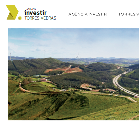
AGÊNCIA INVESTIR
TORRES 